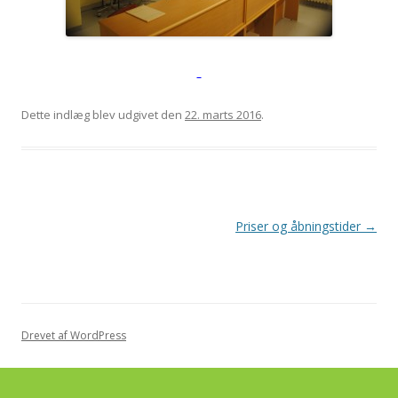
Dette indlæg blev udgivet den
22. marts 2016
.
Indlægsnavigation
Priser og åbningstider
→
Drevet af WordPress